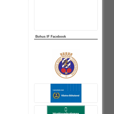
Bohus IF Facebook