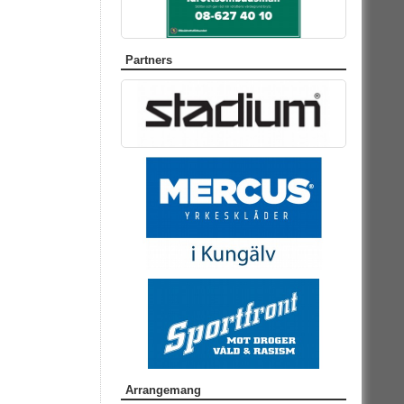
Partners
Arrangemang