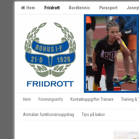
Hem
Friidrott
Bordtennis
Parasport
Jenny
Hem
Föreningsinfo
Kontaktuppgifter Tränare
Träning &
Anmälan funktionärsuppdrag
Tips på kakor