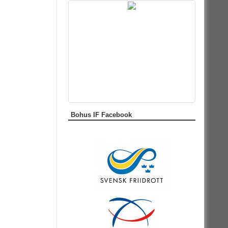
Bohus IF Facebook