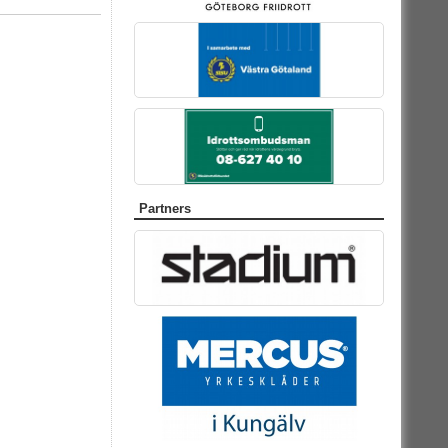
Partners