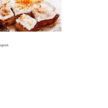
rgirisk