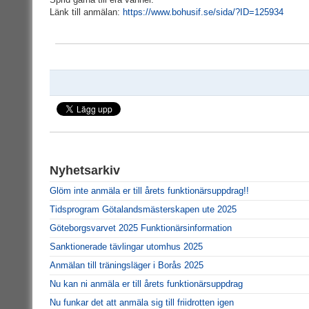
Länk till anmälan:
https://www.bohusif.se/sida/?ID=125934
Nyhetsarkiv
Glöm inte anmäla er till årets funktionärsuppdrag!!
Tidsprogram Götalandsmästerskapen ute 2025
Göteborgsvarvet 2025 Funktionärsinformation
Sanktionerade tävlingar utomhus 2025
Anmälan till träningsläger i Borås 2025
Nu kan ni anmäla er till årets funktionärsuppdrag
Nu funkar det att anmäla sig till friidrotten igen