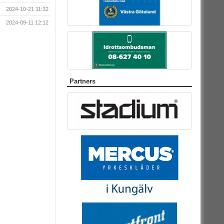
2024-10-21 11:32
2024-09-11 12:12
Partners