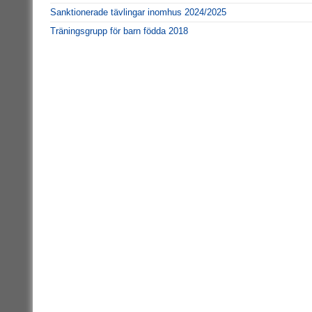
Sanktionerade tävlingar inomhus 2024/2025
Träningsgrupp för barn födda 2018